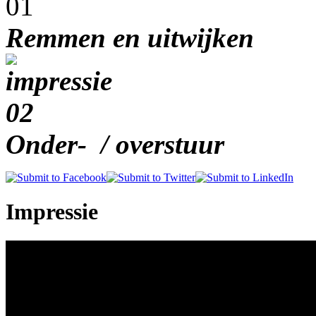
Remmen en uitwijken
Onder- / overstuur
Impressie