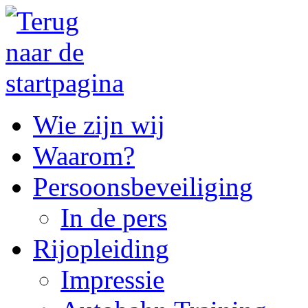
Wie zijn wij
Waarom?
Persoonsbeveiliging
In de pers
Rijopleiding
Impressie