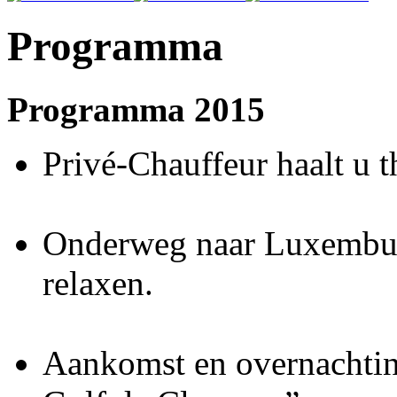
Programma
Programma 2015
Privé-Chauffeur haalt u t
Onderweg naar Luxembur
relaxen.
Aankomst en overnachtin