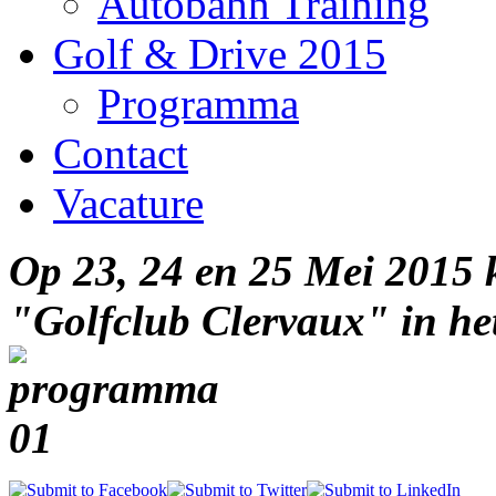
Autobahn Training
Golf & Drive 2015
Programma
Contact
Vacature
Op 23, 24 en 25 Mei 2015 
"Golfclub Clervaux" in he